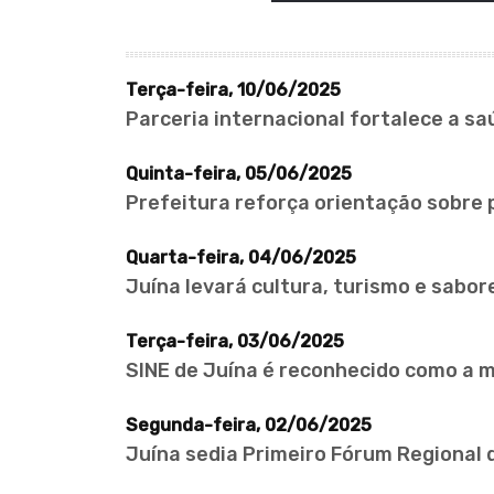
Terça-feira, 10/06/2025
Parceria internacional fortalece a s
Quinta-feira, 05/06/2025
Prefeitura reforça orientação sobre
Quarta-feira, 04/06/2025
Juína levará cultura, turismo e sabor
Terça-feira, 03/06/2025
SINE de Juína é reconhecido como a 
Segunda-feira, 02/06/2025
Juína sedia Primeiro Fórum Regional 