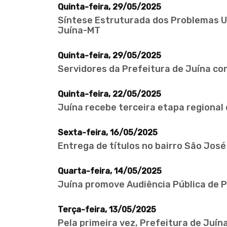
Quinta-feira, 29/05/2025
Síntese Estruturada dos Problemas Ur
Juína-MT
Quinta-feira, 29/05/2025
Servidores da Prefeitura de Juína c
Quinta-feira, 22/05/2025
Juína recebe terceira etapa regional
Sexta-feira, 16/05/2025
Entrega de títulos no bairro São Jos
Quarta-feira, 14/05/2025
Juína promove Audiência Pública de P
Terça-feira, 13/05/2025
Pela primeira vez, Prefeitura de Juín