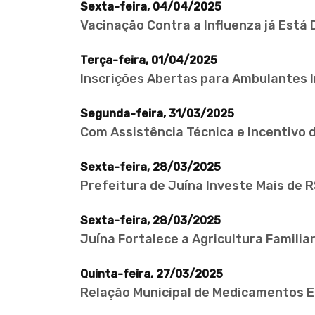
Sexta-feira, 04/04/2025
Vacinação Contra a Influenza já Está
Terça-feira, 01/04/2025
Inscrições Abertas para Ambulantes 
Segunda-feira, 31/03/2025
Com Assistência Técnica e Incentivo d
Sexta-feira, 28/03/2025
Prefeitura de Juína Investe Mais de 
Sexta-feira, 28/03/2025
Juína Fortalece a Agricultura Familia
Quinta-feira, 27/03/2025
Relação Municipal de Medicamentos 