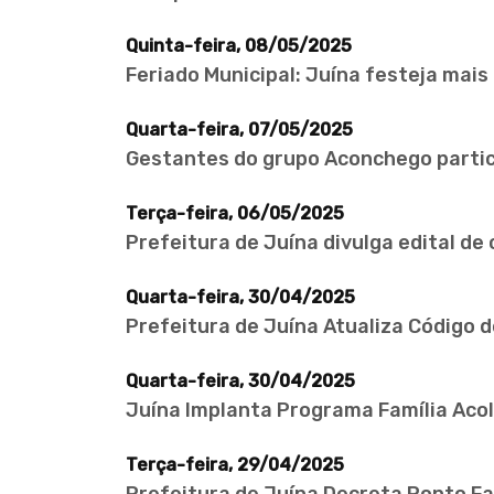
Quinta-feira, 08/05/2025
Feriado Municipal: Juína festeja mais
Quarta-feira, 07/05/2025
Gestantes do grupo Aconchego partic
Terça-feira, 06/05/2025
Prefeitura de Juína divulga edital d
Quarta-feira, 30/04/2025
Prefeitura de Juína Atualiza Código 
Quarta-feira, 30/04/2025
Juína Implanta Programa Família Acol
Terça-feira, 29/04/2025