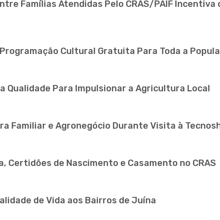
ntre Famílias Atendidas Pelo CRAS/PAIF Incentiva
 Programação Cultural Gratuita Para Toda a Popul
 Qualidade Para Impulsionar a Agricultura Local
ra Familiar e Agronegócio Durante Visita à Tecno
ta, Certidões de Nascimento e Casamento no CRAS
lidade de Vida aos Bairros de Juína