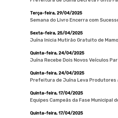
Prefeitura de Juína Decreta Ponto Fac
Terça-feira, 29/04/2025
Semana do Livro Encerra com Sucesso 
Sexta-feira, 25/04/2025
Juína Inicia Mutirão Gratuito de Mam
Quinta-feira, 24/04/2025
Juína Recebe Dois Novos Veículos Para
Quinta-feira, 24/04/2025
Prefeitura de Juína Leva Produtores 
Quinta-feira, 17/04/2025
Equipes Campeãs da Fase Municipal d
Quinta-feira, 17/04/2025