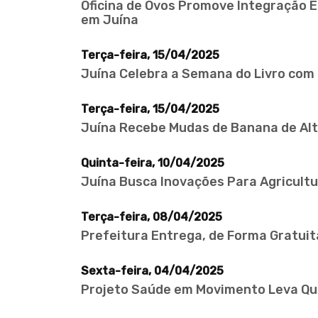
Oficina de Ovos Promove Integração E
em Juína
Terça-feira, 15/04/2025
Juína Celebra a Semana do Livro com
Terça-feira, 15/04/2025
Juína Recebe Mudas de Banana de Alta
Quinta-feira, 10/04/2025
Juína Busca Inovações Para Agricultu
Terça-feira, 08/04/2025
Prefeitura Entrega, de Forma Gratui
Sexta-feira, 04/04/2025
Projeto Saúde em Movimento Leva Qua