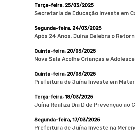
Terça-feira, 25/03/2025
Secretaria de Educação Investe em Ca
Segunda-feira, 24/03/2025
Após 24 Anos, Juína Celebra o Retorn
Quinta-feira, 20/03/2025
Nova Sala Acolhe Crianças e Adolesce
Quinta-feira, 20/03/2025
Prefeitura de Juína Investe em Mater
Terça-feira, 18/03/2025
Juína Realiza Dia D de Prevenção ao 
Segunda-feira, 17/03/2025
Prefeitura de Juína Investe na Merend