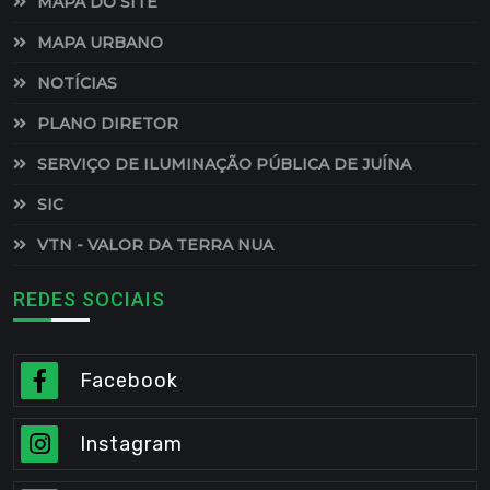
MAPA DO SITE
MAPA URBANO
NOTÍCIAS
PLANO DIRETOR
SERVIÇO DE ILUMINAÇÃO PÚBLICA DE JUÍNA
SIC
VTN - VALOR DA TERRA NUA
REDES SOCIAIS
Facebook
Instagram