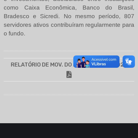
como Caixa Econômica, Banco do Brasil,
Bradesco e Sicredi. No mesmo período, 807
servidores ativos contribuíram regularmente para
o fundo.
RELATÓRIO DE MOV. DO PREVI, MÊS 08.2025