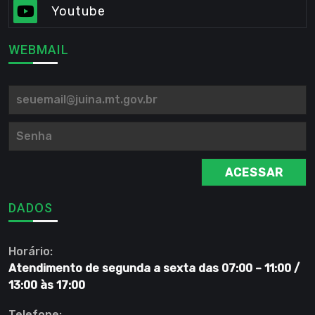
Youtube
WEBMAIL
ACESSAR
DADOS
Horário:
Atendimento de segunda a sexta das 07:00 – 11:00 /
13:00 às 17:00
Telefone: