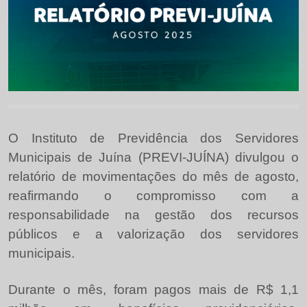
O Instituto de Previdência dos Servidores
Municipais de Juína (PREVI-JUÍNA) divulgou o
relatório de movimentações do mês de agosto,
reafirmando o compromisso com a
responsabilidade na gestão dos recursos
públicos e a valorização dos servidores
municipais.
Durante o mês, foram pagos mais de R$ 1,1