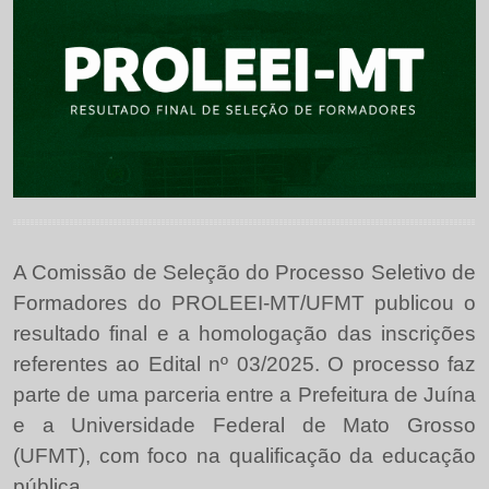
A Comissão de Seleção do Processo Seletivo de
Formadores do PROLEEI-MT/UFMT publicou o
resultado final e a homologação das inscrições
referentes ao Edital nº 03/2025. O processo faz
parte de uma parceria entre a Prefeitura de Juína
e a Universidade Federal de Mato Grosso
(UFMT), com foco na qualificação da educação
pública.