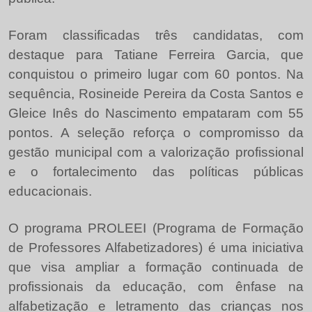
Foram classificadas três candidatas, com
destaque para Tatiane Ferreira Garcia, que
conquistou o primeiro lugar com 60 pontos. Na
sequência, Rosineide Pereira da Costa Santos e
Gleice Inês do Nascimento empataram com 55
pontos. A seleção reforça o compromisso da
gestão municipal com a valorização profissional
e o fortalecimento das políticas públicas
educacionais.
O programa PROLEEI (Programa de Formação
de Professores Alfabetizadores) é uma iniciativa
que visa ampliar a formação continuada de
profissionais da educação, com ênfase na
alfabetização e letramento das crianças nos