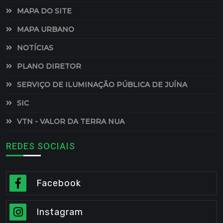
MAPA DO SITE
MAPA URBANO
NOTÍCIAS
PLANO DIRETOR
SERVIÇO DE ILUMINAÇÃO PÚBLICA DE JUÍNA
SIC
VTN - VALOR DA TERRA NUA
REDES SOCIAIS
Facebook
Instagram