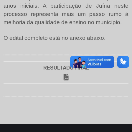
anos iniciais. A participação de Juína neste
processo representa mais um passo rumo à
melhoria da qualidade de ensino no município.
O edital completo está no anexo abaixo.
RESULTADO FINAL