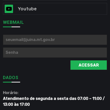
Youtube
WEBMAIL
ACESSAR
DADOS
Horário:
Atendimento de segunda a sexta das 07:00 – 11:00 /
13:00 às 17:00