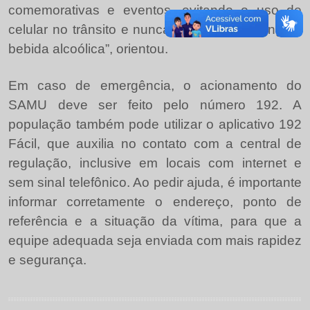
comemorativas e eventos, evitando o uso de
celular no trânsito e nunca dirigindo após ingerir
bebida alcoólica”, orientou.
Em caso de emergência, o acionamento do
SAMU deve ser feito pelo número 192. A
população também pode utilizar o aplicativo 192
Fácil, que auxilia no contato com a central de
regulação, inclusive em locais com internet e
sem sinal telefônico. Ao pedir ajuda, é importante
informar corretamente o endereço, ponto de
referência e a situação da vítima, para que a
equipe adequada seja enviada com mais rapidez
e segurança.