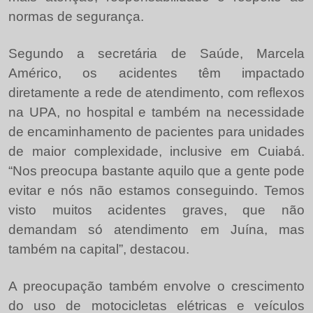
normas de segurança.
Segundo a secretária de Saúde, Marcela
Américo, os acidentes têm impactado
diretamente a rede de atendimento, com reflexos
na UPA, no hospital e também na necessidade
de encaminhamento de pacientes para unidades
de maior complexidade, inclusive em Cuiabá.
“Nos preocupa bastante aquilo que a gente pode
evitar e nós não estamos conseguindo. Temos
visto muitos acidentes graves, que não
demandam só atendimento em Juína, mas
também na capital”, destacou.
A preocupação também envolve o crescimento
do uso de motocicletas elétricas e veículos