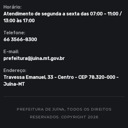
Horário:
Atendimento de segunda a sexta das 07:00 – 11:00 /
13:00 às 17:00
Telefone:
66 3566-8300
E-mail:
prefeitura@juina.mt.gov.br
Endereço:
Travessa Emanuel, 33 - Centro - CEP 78.320-000 -
Juína-MT
PREFEITURA DE JUÍNA, TODOS OS DIREITOS
RESERVADOS. COPYRIGHT 2026