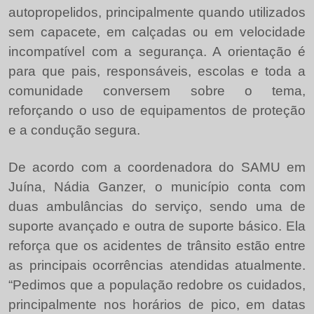
autopropelidos, principalmente quando utilizados
sem capacete, em calçadas ou em velocidade
incompatível com a segurança. A orientação é
para que pais, responsáveis, escolas e toda a
comunidade conversem sobre o tema,
reforçando o uso de equipamentos de proteção
e a condução segura.
De acordo com a coordenadora do SAMU em
Juína, Nádia Ganzer, o município conta com
duas ambulâncias do serviço, sendo uma de
suporte avançado e outra de suporte básico. Ela
reforça que os acidentes de trânsito estão entre
as principais ocorrências atendidas atualmente.
“Pedimos que a população redobre os cuidados,
principalmente nos horários de pico, em datas