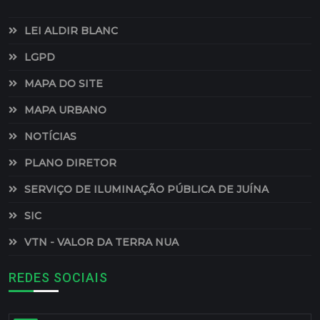
LEI ALDIR BLANC
LGPD
MAPA DO SITE
MAPA URBANO
NOTÍCIAS
PLANO DIRETOR
SERVIÇO DE ILUMINAÇÃO PÚBLICA DE JUÍNA
SIC
VTN - VALOR DA TERRA NUA
REDES SOCIAIS