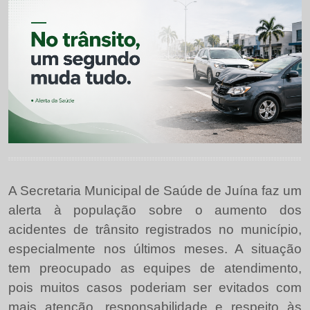
A Secretaria Municipal de Saúde de Juína faz um
alerta à população sobre o aumento dos
acidentes de trânsito registrados no município,
especialmente nos últimos meses. A situação
tem preocupado as equipes de atendimento,
pois muitos casos poderiam ser evitados com
mais atenção, responsabilidade e respeito às