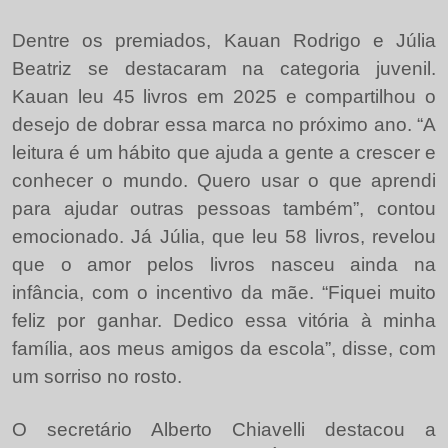
Dentre os premiados, Kauan Rodrigo e Júlia
Beatriz se destacaram na categoria juvenil.
Kauan leu 45 livros em 2025 e compartilhou o
desejo de dobrar essa marca no próximo ano. “A
leitura é um hábito que ajuda a gente a crescer e
conhecer o mundo. Quero usar o que aprendi
para ajudar outras pessoas também”, contou
emocionado. Já Júlia, que leu 58 livros, revelou
que o amor pelos livros nasceu ainda na
infância, com o incentivo da mãe. “Fiquei muito
feliz por ganhar. Dedico essa vitória à minha
família, aos meus amigos da escola”, disse, com
um sorriso no rosto.
O secretário Alberto Chiavelli destacou a