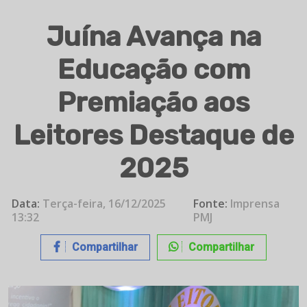
Juína Avança na
Educação com
Premiação aos
Leitores Destaque de
2025
Data:
Terça-feira, 16/12/2025
Fonte:
Imprensa
13:32
PMJ
Compartilhar
Compartilhar