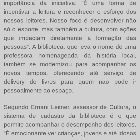
importância da iniciativa: “É uma forma de
incentivar a leitura e reconhecer o esforço dos
nossos leitores. Nosso foco é desenvolver não
só o esporte, mas também a cultura, com ações
que impactam diretamente a formação das
pessoas”. A biblioteca, que leva o nome de uma
professora homenageada da história local,
também se modernizou para acompanhar os
novos tempos, oferecendo até serviço de
delivery de livros para quem não pode ir
pessoalmente ao espaço.
Segundo Ernani Leitner, assessor de Cultura, o
sistema de cadastro da biblioteca é o que
permite acompanhar o desempenho dos leitores.
“É emocionante ver crianças, jovens e até idosos