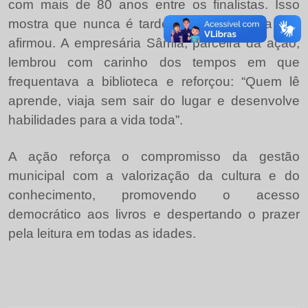
com mais de 80 anos entre os finalistas. Isso
mostra que nunca é tarde para começar a ler”,
afirmou. A empresária Sâmia, parceira da ação,
lembrou com carinho dos tempos em que
frequentava a biblioteca e reforçou: “Quem lê
aprende, viaja sem sair do lugar e desenvolve
habilidades para a vida toda”.
A ação reforça o compromisso da gestão
municipal com a valorização da cultura e do
conhecimento, promovendo o acesso
democrático aos livros e despertando o prazer
pela leitura em todas as idades.