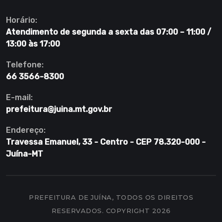
Horário:
Atendimento de segunda a sexta das 07:00 – 11:00 /
13:00 às 17:00
Telefone:
66 3566-8300
E-mail:
prefeitura@juina.mt.gov.br
Endereço:
Travessa Emanuel, 33 - Centro - CEP 78.320-000 -
Juína-MT
PREFEITURA DE JUÍNA, TODOS OS DIREITOS
RESERVADOS. COPYRIGHT 2026