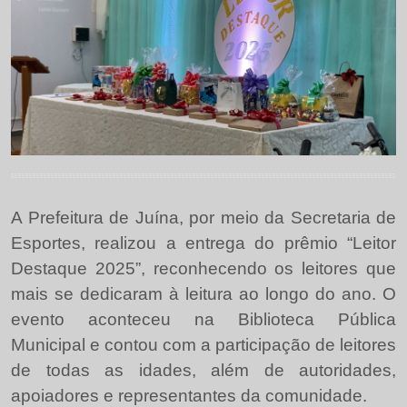
A Prefeitura de Juína, por meio da Secretaria de
Esportes, realizou a entrega do prêmio “Leitor
Destaque 2025”, reconhecendo os leitores que
mais se dedicaram à leitura ao longo do ano. O
evento aconteceu na Biblioteca Pública
Municipal e contou com a participação de leitores
de todas as idades, além de autoridades,
apoiadores e representantes da comunidade.