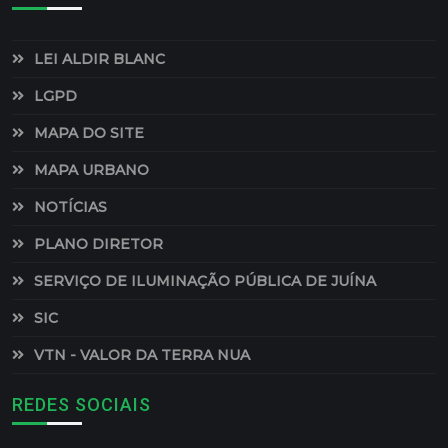
LEI ALDIR BLANC
LGPD
MAPA DO SITE
MAPA URBANO
NOTÍCIAS
PLANO DIRETOR
SERVIÇO DE ILUMINAÇÃO PÚBLICA DE JUÍNA
SIC
VTN - VALOR DA TERRA NUA
REDES SOCIAIS