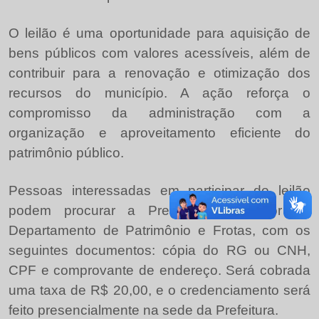
O leilão é uma oportunidade para aquisição de
bens públicos com valores acessíveis, além de
contribuir para a renovação e otimização dos
recursos do município. A ação reforça o
compromisso da administração com a
organização e aproveitamento eficiente do
patrimônio público.
Pessoas interessadas em participar do leilão
podem procurar a Prefeitura, no setor de
Departamento de Patrimônio e Frotas, com os
seguintes documentos: cópia do RG ou CNH,
CPF e comprovante de endereço. Será cobrada
uma taxa de R$ 20,00, e o credenciamento será
feito presencialmente na sede da Prefeitura.