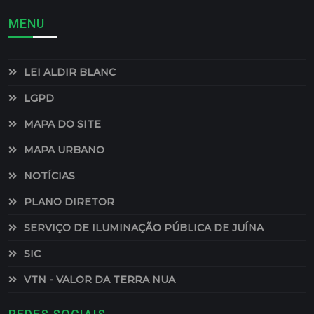
MENU
LEI ALDIR BLANC
LGPD
MAPA DO SITE
MAPA URBANO
NOTÍCIAS
PLANO DIRETOR
SERVIÇO DE ILUMINAÇÃO PÚBLICA DE JUÍNA
SIC
VTN - VALOR DA TERRA NUA