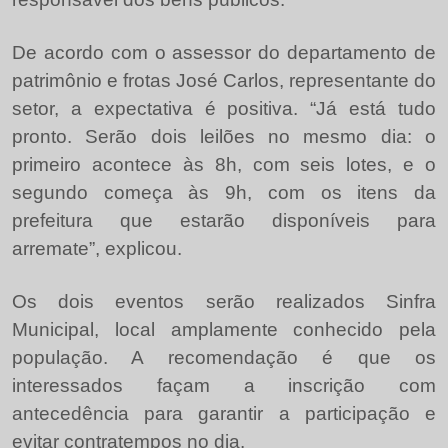
De acordo com o assessor do departamento de
patrimônio e frotas José Carlos, representante do
setor, a expectativa é positiva. “Já está tudo
pronto. Serão dois leilões no mesmo dia: o
primeiro acontece às 8h, com seis lotes, e o
segundo começa às 9h, com os itens da
prefeitura que estarão disponíveis para
arremate”, explicou.
Os dois eventos serão realizados Sinfra
Municipal, local amplamente conhecido pela
população. A recomendação é que os
interessados façam a inscrição com
antecedência para garantir a participação e
evitar contratempos no dia.