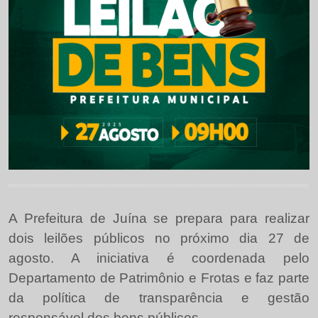
A Prefeitura de Juína se prepara para realizar
dois leilões públicos no próximo dia 27 de
agosto. A iniciativa é coordenada pelo
Departamento de Patrimônio e Frotas e faz parte
da política de transparência e gestão
responsável dos bens públicos.