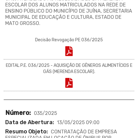
ESCOLAR DOS ALUNOS MATRICULADOS NA REDE DE
ENSINO PÚBLICO DO MUNICÍPIO DE JUÍNA, SECRETARIA
MUNICIPAL DE EDUCAÇÃO E CULTURA, ESTADO DE
MATO GROSSO.
Decisão Revogação PE 036/2025
EDITAL P.E. 036/2025 - AQUISIÇÃO DE GÊNEROS ALIMENTÍCIOS E
GÁS (MERENDA ESCOLAR).
Número:
035/2025
Data de Abertura:
13/05/2025 09:00
Resumo Objeto:
CONTRATAÇÃO DE EMPRESA
ESPECIALIZADA EM LOCAÇÃO DE ÔNIBUS POR