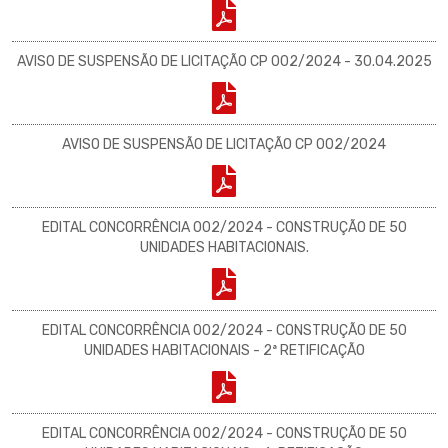
AVISO DE SUSPENSÃO DE LICITAÇÃO CP 002/2024 - 30.04.2025
AVISO DE SUSPENSÃO DE LICITAÇÃO CP 002/2024
EDITAL CONCORRÊNCIA 002/2024 - CONSTRUÇÃO DE 50
UNIDADES HABITACIONAIS.
EDITAL CONCORRÊNCIA 002/2024 - CONSTRUÇÃO DE 50
UNIDADES HABITACIONAIS - 2ª RETIFICAÇÃO
EDITAL CONCORRÊNCIA 002/2024 - CONSTRUÇÃO DE 50