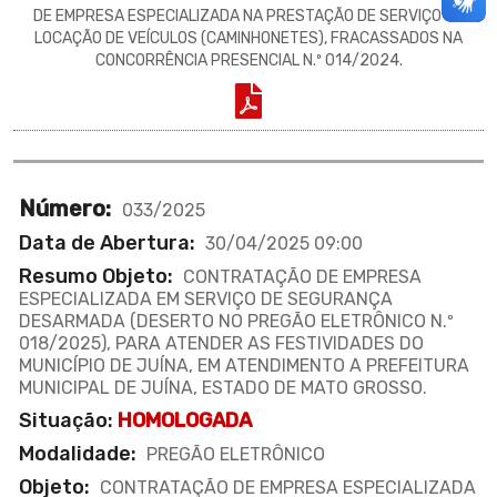
DE EMPRESA ESPECIALIZADA NA PRESTAÇÃO DE SERVIÇO DE
LOCAÇÃO DE VEÍCULOS (CAMINHONETES), FRACASSADOS NA
CONCORRÊNCIA PRESENCIAL N.º 014/2024.
Número:
033/2025
Data de Abertura:
30/04/2025 09:00
Resumo Objeto:
CONTRATAÇÃO DE EMPRESA
ESPECIALIZADA EM SERVIÇO DE SEGURANÇA
DESARMADA (DESERTO NO PREGÃO ELETRÔNICO N.º
018/2025), PARA ATENDER AS FESTIVIDADES DO
MUNICÍPIO DE JUÍNA, EM ATENDIMENTO A PREFEITURA
MUNICIPAL DE JUÍNA, ESTADO DE MATO GROSSO.
Situação:
HOMOLOGADA
Modalidade:
PREGÃO ELETRÔNICO
Objeto:
CONTRATAÇÃO DE EMPRESA ESPECIALIZADA