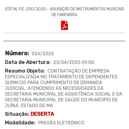
EDITAL P.E. 030/2025 - AQUISIÇÃO DE INSTRUMENTOS MUSICAIS
DE FANFARRA.
Número:
026/2025
Data de Abertura:
23/04/2025 09:00
Resumo Objeto:
CONTRATAÇÃO DE EMPRESA
ESPECIALIZADA NO TRATAMENTO DE DEPENDENTES
QUÍMICOS PARA CUMPRIMENTO DE DEMANDA
JUDICIAL, ATENDENDO AS NECESSIDADES DA
SECRETARIA MUNICIPAL DE ASSISTÊNCIA SOCIAL E DA
SECRETARIA MUNICIPAL DE SAÚDE DO MUNÍCIPIO DE
JUÍNA, ESTADO DE MA
Situação:
DESERTA
Modalidade:
PREGÃO ELETRÔNICO