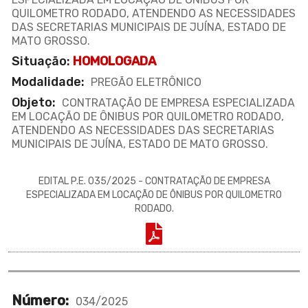
QUILOMETRO RODADO, ATENDENDO AS NECESSIDADES
DAS SECRETARIAS MUNICIPAIS DE JUÍNA, ESTADO DE
MATO GROSSO.
Situação:
HOMOLOGADA
Modalidade:
PREGÃO ELETRÔNICO
Objeto:
CONTRATAÇÃO DE EMPRESA ESPECIALIZADA
EM LOCAÇÃO DE ÔNIBUS POR QUILOMETRO RODADO,
ATENDENDO AS NECESSIDADES DAS SECRETARIAS
MUNICIPAIS DE JUÍNA, ESTADO DE MATO GROSSO.
EDITAL P.E. 035/2025 - CONTRATAÇÃO DE EMPRESA
ESPECIALIZADA EM LOCAÇÃO DE ÔNIBUS POR QUILOMETRO
RODADO.
Número:
034/2025