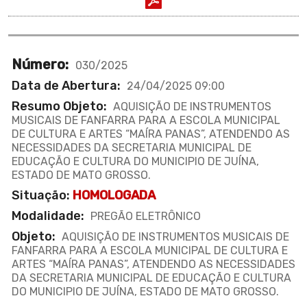
Número:
030/2025
Data de Abertura:
24/04/2025 09:00
Resumo Objeto:
AQUISIÇÃO DE INSTRUMENTOS
MUSICAIS DE FANFARRA PARA A ESCOLA MUNICIPAL
DE CULTURA E ARTES “MAÍRA PANAS”, ATENDENDO AS
NECESSIDADES DA SECRETARIA MUNICIPAL DE
EDUCAÇÃO E CULTURA DO MUNICIPIO DE JUÍNA,
ESTADO DE MATO GROSSO.
Situação:
HOMOLOGADA
Modalidade:
PREGÃO ELETRÔNICO
Objeto:
AQUISIÇÃO DE INSTRUMENTOS MUSICAIS DE
FANFARRA PARA A ESCOLA MUNICIPAL DE CULTURA E
ARTES “MAÍRA PANAS”, ATENDENDO AS NECESSIDADES
DA SECRETARIA MUNICIPAL DE EDUCAÇÃO E CULTURA
DO MUNICIPIO DE JUÍNA, ESTADO DE MATO GROSSO.