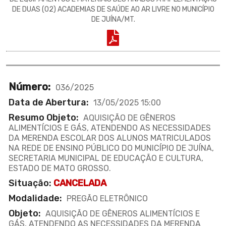
DE DUAS (02) ACADEMIAS DE SAÚDE AO AR LIVRE NO MUNICÍPIO
DE JUÍNA/MT.
Número:
036/2025
Data de Abertura:
13/05/2025 15:00
Resumo Objeto:
AQUISIÇÃO DE GÊNEROS
ALIMENTÍCIOS E GÁS, ATENDENDO AS NECESSIDADES
DA MERENDA ESCOLAR DOS ALUNOS MATRICULADOS
NA REDE DE ENSINO PÚBLICO DO MUNICÍPIO DE JUÍNA,
SECRETARIA MUNICIPAL DE EDUCAÇÃO E CULTURA,
ESTADO DE MATO GROSSO.
Situação:
CANCELADA
Modalidade:
PREGÃO ELETRÔNICO
Objeto:
AQUISIÇÃO DE GÊNEROS ALIMENTÍCIOS E
GÁS, ATENDENDO AS NECESSIDADES DA MERENDA