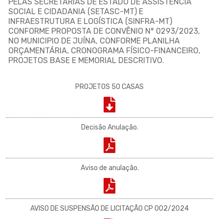
PELAS SECRETARIAS DE ESTADO DE ASSISTÊNCIA
SOCIAL E CIDADANIA (SETASC-MT) E
INFRAESTRUTURA E LOGÍSTICA (SINFRA-MT)
CONFORME PROPOSTA DE CONVÊNIO N° 0293/2023,
NO MUNICIPIO DE JUÍNA, CONFORME PLANILHA
ORÇAMENTÁRIA, CRONOGRAMA FÍSICO-FINANCEIRO,
PROJETOS BASE E MEMORIAL DESCRITIVO.
PROJETOS 50 CASAS
Decisão Anulação.
Aviso de anulação.
AVISO DE SUSPENSÃO DE LICITAÇÃO CP 002/2024