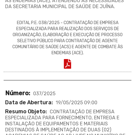
ÀS ENDEMIAS (ACE), ATENDENDO ÀS NECESSIDADES
DA SECRETARIA MUNICIPAL DE SAÚDE DE JUÍNA.
EDITAL P.E. 038/2025 - CONTRATAÇÃO DE EMPRESA
ESPECIALIZADA PARA REALIZAÇÃO DOS SERVIÇOS DE
ORGANIZAÇÃO, ELABORAÇÃO E EXECUÇÃO DE PROCESSO
SELETIVO PÚBLICO PARA CONTRATAÇÃO DE AGENTE
COMUNITÁRIO DE SAÚDE (ACS) E AGENTE DE COMBATE ÀS
ENDEMIAS (ACE).
Número:
037/2025
Data de Abertura:
19/05/2025 09:00
Resumo Objeto:
CONTRATAÇÃO DE EMPRESA
ESPECIALIZADA PARA FORNECIMENTO, ENTREGA E
INSTALAÇÃO DE EQUIPAMENTOS E MATERIAIS
DESTINADOS À IMPLEMENTAÇÃO DE DUAS (02)