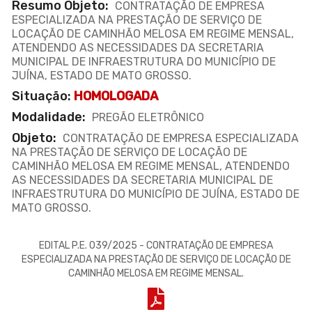
Resumo Objeto:
CONTRATAÇÃO DE EMPRESA
ESPECIALIZADA NA PRESTAÇÃO DE SERVIÇO DE
LOCAÇÃO DE CAMINHÃO MELOSA EM REGIME MENSAL,
ATENDENDO AS NECESSIDADES DA SECRETARIA
MUNICIPAL DE INFRAESTRUTURA DO MUNICÍPIO DE
JUÍNA, ESTADO DE MATO GROSSO.
Situação:
HOMOLOGADA
Modalidade:
PREGÃO ELETRÔNICO
Objeto:
CONTRATAÇÃO DE EMPRESA ESPECIALIZADA
NA PRESTAÇÃO DE SERVIÇO DE LOCAÇÃO DE
CAMINHÃO MELOSA EM REGIME MENSAL, ATENDENDO
AS NECESSIDADES DA SECRETARIA MUNICIPAL DE
INFRAESTRUTURA DO MUNICÍPIO DE JUÍNA, ESTADO DE
MATO GROSSO.
EDITAL P.E. 039/2025 - CONTRATAÇÃO DE EMPRESA
ESPECIALIZADA NA PRESTAÇÃO DE SERVIÇO DE LOCAÇÃO DE
CAMINHÃO MELOSA EM REGIME MENSAL.