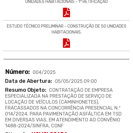
UNIDADES HABITACIONAIS - 1ª RETIFICAÇÃO
ESTUDO TÉCNICO PRELIMINAR - CONSTRUÇÃO DE 50 UNIDADES
HABITACIONAIS.
Número:
004/2025
Data de Abertura:
05/05/2025 09:00
Resumo Objeto:
CONTRATAÇÃO DE EMPRESA
ESPECIALIZADA NA PRESTAÇÃO DE SERVIÇO DE
LOCAÇÃO DE VEÍCULOS (CAMINHONETES),
FRACASSADOS NA CONCORRÊNCIA PRESENCIAL N.º
014/2024, PARA PAVIMENTAÇÃO ASFÁLTICA EM TSD
EM DIVERSAS VIAS, EM ATENDIMENTO AO CONVÊNIO
1488-2024/SINFRA, CONF