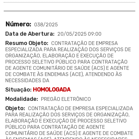
Número:
038/2025
Data de Abertura:
20/05/2025 09:00
Resumo Objeto:
CONTRATAÇÃO DE EMPRESA
ESPECIALIZADA PARA REALIZAÇÃO DOS SERVIÇOS DE
ORGANIZAÇÃO, ELABORAÇÃO E EXECUÇÃO DE
PROCESSO SELETIVO PÚBLICO PARA CONTRATAÇÃO
DE AGENTE COMUNITÁRIO DE SAÚDE (ACS) E AGENTE
DE COMBATE ÀS ENDEMIAS (ACE), ATENDENDO ÀS
NECESSIDADES DA
Situação:
HOMOLOGADA
Modalidade:
PREGÃO ELETRÔNICO
Objeto:
CONTRATAÇÃO DE EMPRESA ESPECIALIZADA
PARA REALIZAÇÃO DOS SERVIÇOS DE ORGANIZAÇÃO,
ELABORAÇÃO E EXECUÇÃO DE PROCESSO SELETIVO
PÚBLICO PARA CONTRATAÇÃO DE AGENTE
COMUNITÁRIO DE SAÚDE (ACS) E AGENTE DE COMBATE