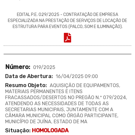
EDITAL P.E. 029/2025 - CONTRATAÇÃO DE EMPRESA
ESPECIALIZADA NA PRESTAÇÃO DE SERVIÇOS DE LOCAÇÃO DE
ESTRUTURA PARA EVENTOS (PALCO, SOM E ILUMINAÇÃO).
Número:
019/2025
Data de Abertura:
16/04/2025 09:00
Resumo Objeto:
AQUISIÇÃO DE EQUIPAMENTOS,
MATERIAIS PERMANENTES E ITENS
FRACASSADOS/DESERTOS NO PREGÃO N.º 079/2024,
ATENDENDO AS NECESSIDADES DE TODAS AS
SECRETARIAS MUNICIPAIS, JUNTAMENTE COM A
CÂMARA MUNICIPAL COMO ÓRGÃO PARTICIPANTE,
MUNICÍPIO DE JUÍNA, ESTADO DE MA
Situação:
HOMOLOGADA