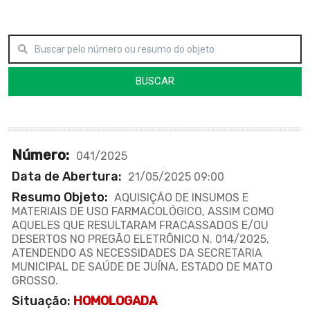
BUSCAR
Número:
041/2025
Data de Abertura:
21/05/2025 09:00
Resumo Objeto:
AQUISIÇÃO DE INSUMOS E
MATERIAIS DE USO FARMACOLÓGICO, ASSIM COMO
AQUELES QUE RESULTARAM FRACASSADOS E/OU
DESERTOS NO PREGÃO ELETRÔNICO N. 014/2025,
ATENDENDO AS NECESSIDADES DA SECRETARIA
MUNICIPAL DE SAÚDE DE JUÍNA, ESTADO DE MATO
GROSSO.
Situação:
HOMOLOGADA