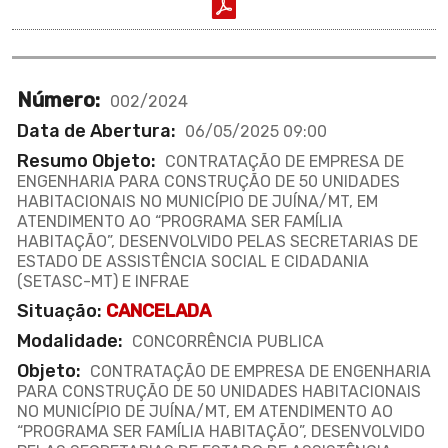
Número:
002/2024
Data de Abertura:
06/05/2025 09:00
Resumo Objeto:
CONTRATAÇÃO DE EMPRESA DE
ENGENHARIA PARA CONSTRUÇÃO DE 50 UNIDADES
HABITACIONAIS NO MUNICÍPIO DE JUÍNA/MT, EM
ATENDIMENTO AO “PROGRAMA SER FAMÍLIA
HABITAÇÃO”, DESENVOLVIDO PELAS SECRETARIAS DE
ESTADO DE ASSISTÊNCIA SOCIAL E CIDADANIA
(SETASC-MT) E INFRAE
Situação:
CANCELADA
Modalidade:
CONCORRÊNCIA PUBLICA
Objeto:
CONTRATAÇÃO DE EMPRESA DE ENGENHARIA
PARA CONSTRUÇÃO DE 50 UNIDADES HABITACIONAIS
NO MUNICÍPIO DE JUÍNA/MT, EM ATENDIMENTO AO
“PROGRAMA SER FAMÍLIA HABITAÇÃO”, DESENVOLVIDO