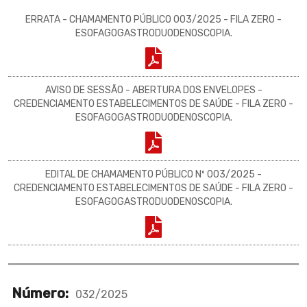
ERRATA - CHAMAMENTO PÚBLICO 003/2025 - FILA ZERO -
ESOFAGOGASTRODUODENOSCOPIA.
AVISO DE SESSÃO - ABERTURA DOS ENVELOPES -
CREDENCIAMENTO ESTABELECIMENTOS DE SAÚDE - FILA ZERO -
ESOFAGOGASTRODUODENOSCOPIA.
EDITAL DE CHAMAMENTO PÚBLICO Nº 003/2025 -
CREDENCIAMENTO ESTABELECIMENTOS DE SAÚDE - FILA ZERO -
ESOFAGOGASTRODUODENOSCOPIA.
Número:
032/2025