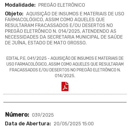
Modalidade:
PREGÃO ELETRÔNICO
Objeto:
AQUISIÇÃO DE INSUMOS E MATERIAIS DE USO
FARMACOLÓGICO, ASSIM COMO AQUELES QUE
RESULTARAM FRACASSADOS E/OU DESERTOS NO
PREGÃO ELETRÔNICO N. 014/2025, ATENDENDO AS
NECESSIDADES DA SECRETARIA MUNICIPAL DE SAÚDE
DE JUÍNA, ESTADO DE MATO GROSSO.
EDITAL P.E. 041/2025 - AQUISIÇÃO DE INSUMOS E MATERIAIS DE
USO FARMACOLÓGICO, ASSIM COMO AQUELES QUE RESULTARAM
FRACASSADOS E/OU DESERTOS NO PREGÃO ELETRÔNICO N.
014/2025.
Número:
039/2025
Data de Abertura:
20/05/2025 15:00