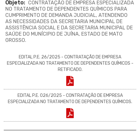
Objeto:
CONTRATAÇÃO DE EMPRESA ESPECIALIZADA
NO TRATAMENTO DE DEPENDENTES QUÍMICOS PARA
CUMPRIMENTO DE DEMANDA JUDICIAL, ATENDENDO
AS NECESSIDADES DA SECRETARIA MUNICIPAL DE
ASSISTÊNCIA SOCIAL E DA SECRETARIA MUNICIPAL DE
SAÚDE DO MUNÍCIPIO DE JUÍNA, ESTADO DE MATO
GROSSO.
EDITAL P.E. 26/2025 - CONTRATAÇÃO DE EMPRESA
ESPECIALIZADA NO TRATAMENTO DE DEPENDENTES QUÍMICOS -
RETIFICADO.
EDITAL P.E. 026/2025 - CONTRATAÇÃO DE EMPRESA
ESPECIALIZADA NO TRATAMENTO DE DEPENDENTES QUÍMICOS.