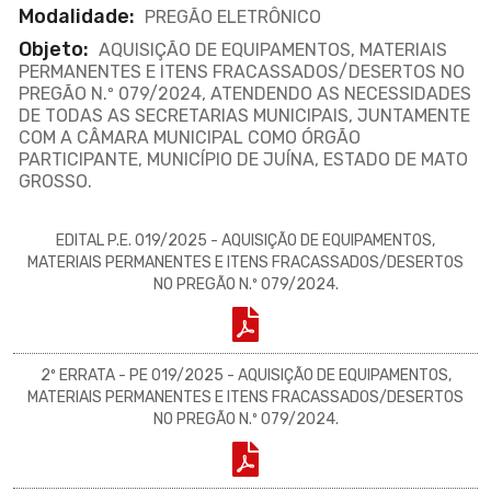
Modalidade:
PREGÃO ELETRÔNICO
Objeto:
AQUISIÇÃO DE EQUIPAMENTOS, MATERIAIS
PERMANENTES E ITENS FRACASSADOS/DESERTOS NO
PREGÃO N.º 079/2024, ATENDENDO AS NECESSIDADES
DE TODAS AS SECRETARIAS MUNICIPAIS, JUNTAMENTE
COM A CÂMARA MUNICIPAL COMO ÓRGÃO
PARTICIPANTE, MUNICÍPIO DE JUÍNA, ESTADO DE MATO
GROSSO.
EDITAL P.E. 019/2025 - AQUISIÇÃO DE EQUIPAMENTOS,
MATERIAIS PERMANENTES E ITENS FRACASSADOS/DESERTOS
NO PREGÃO N.º 079/2024.
2º ERRATA - PE 019/2025 - AQUISIÇÃO DE EQUIPAMENTOS,
MATERIAIS PERMANENTES E ITENS FRACASSADOS/DESERTOS
NO PREGÃO N.º 079/2024.