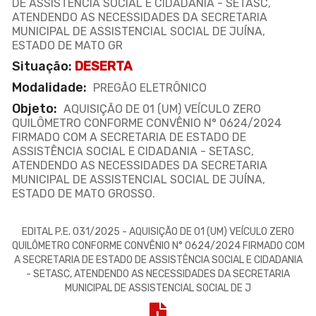
DE ASSISTÊNCIA SOCIAL E CIDADANIA - SETASC,
ATENDENDO AS NECESSIDADES DA SECRETARIA
MUNICIPAL DE ASSISTENCIAL SOCIAL DE JUÍNA,
ESTADO DE MATO GR
Situação:
DESERTA
Modalidade:
PREGÃO ELETRÔNICO
Objeto:
AQUISIÇÃO DE 01 (UM) VEÍCULO ZERO
QUILÔMETRO CONFORME CONVÊNIO N° 0624/2024
FIRMADO COM A SECRETARIA DE ESTADO DE
ASSISTÊNCIA SOCIAL E CIDADANIA - SETASC,
ATENDENDO AS NECESSIDADES DA SECRETARIA
MUNICIPAL DE ASSISTENCIAL SOCIAL DE JUÍNA,
ESTADO DE MATO GROSSO.
EDITAL P.E. 031/2025 - AQUISIÇÃO DE 01 (UM) VEÍCULO ZERO
QUILÔMETRO CONFORME CONVÊNIO N° 0624/2024 FIRMADO COM
A SECRETARIA DE ESTADO DE ASSISTÊNCIA SOCIAL E CIDADANIA
- SETASC, ATENDENDO AS NECESSIDADES DA SECRETARIA
MUNICIPAL DE ASSISTENCIAL SOCIAL DE J