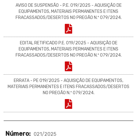
AVISO DE SUSPENSÃO - P.E. 019/2025 - AQUISIÇÃO DE
EQUIPAMENTOS, MATERIAIS PERMANENTES E ITENS
FRACASSADOS/DESERTOS NO PREGÃO N.º 079/2024.
EDITAL RETIFICADO P.E. 019/2025 - AQUISIÇÃO DE
EQUIPAMENTOS, MATERIAIS PERMANENTES E ITENS
FRACASSADOS/DESERTOS NO PREGÃO N.º 079/2024.
ERRATA - PE 019/2025 - AQUISIÇÃO DE EQUIPAMENTOS,
MATERIAIS PERMANENTES E ITENS FRACASSADOS/DESERTOS
NO PREGÃO N.º 079/2024.
Número:
021/2025