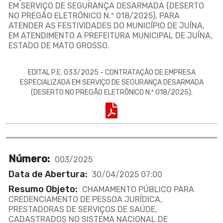
EM SERVIÇO DE SEGURANÇA DESARMADA (DESERTO
NO PREGÃO ELETRÔNICO N.º 018/2025), PARA
ATENDER AS FESTIVIDADES DO MUNICÍPIO DE JUÍNA,
EM ATENDIMENTO A PREFEITURA MUNICIPAL DE JUÍNA,
ESTADO DE MATO GROSSO.
EDITAL P.E. 033/2025 - CONTRATAÇÃO DE EMPRESA
ESPECIALIZADA EM SERVIÇO DE SEGURANÇA DESARMADA
(DESERTO NO PREGÃO ELETRÔNICO N.º 018/2025).
Número:
003/2025
Data de Abertura:
30/04/2025 07:00
Resumo Objeto:
CHAMAMENTO PÚBLICO PARA
CREDENCIAMENTO DE PESSOA JURÍDICA,
PRESTADORAS DE SERVIÇOS DE SAÚDE,
CADASTRADOS NO SISTEMA NACIONAL DE