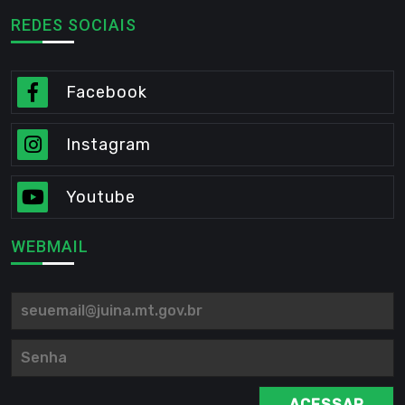
REDES SOCIAIS
Facebook
Instagram
Youtube
WEBMAIL
ACESSAR