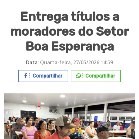
Entrega títulos a
moradores do Setor
Boa Esperança
Data:
Quarta-feira, 27/05/2026 14:59
Compartilhar
Compartilhar