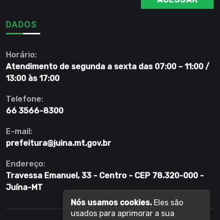
DADOS
Horário:
Atendimento de segunda a sexta das 07:00 – 11:00 /
13:00 às 17:00
Telefone:
66 3566-8300
E-mail:
prefeitura@juina.mt.gov.br
Endereço:
Travessa Emanuel, 33 - Centro - CEP 78.320-000 -
Juína-MT
Nós usamos cookies.
Eles são
usados para aprimorar a sua