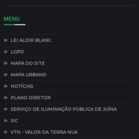
MENU
LEI ALDIR BLANC
LGPD
MAPA DO SITE
MAPA URBANO
NOTÍCIAS
PLANO DIRETOR
SERVIÇO DE ILUMINAÇÃO PÚBLICA DE JUÍNA
SIC
VTN - VALOR DA TERRA NUA