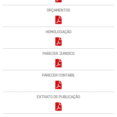
ORÇAMENTOS
HOMOLOGAÇÃO
PARECER JURIDICO
PARECER CONTABIL
EXTRATO DE PUBLICAÇÃO