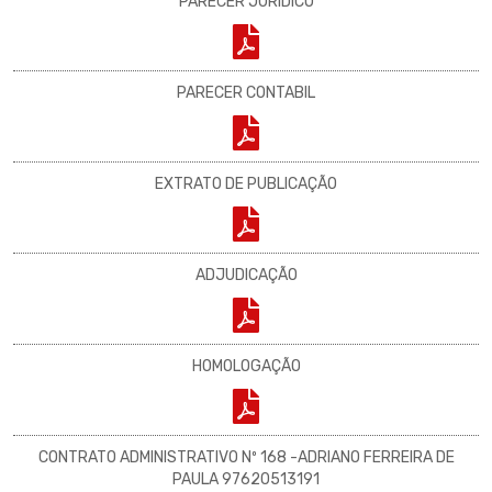
PARECER JURIDICO
PARECER CONTABIL
EXTRATO DE PUBLICAÇÃO
ADJUDICAÇÃO
HOMOLOGAÇÃO
CONTRATO ADMINISTRATIVO Nº 168 -ADRIANO FERREIRA DE
PAULA 97620513191