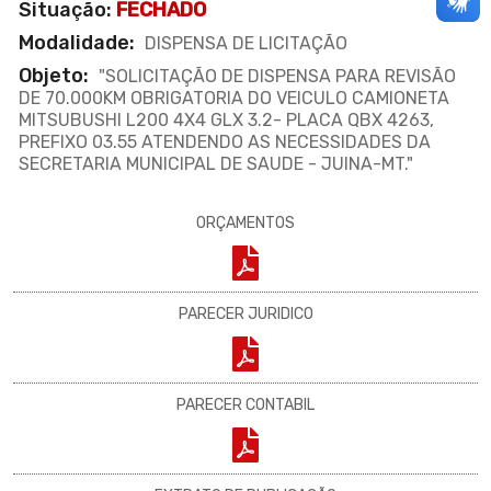
Situação:
FECHADO
Modalidade:
DISPENSA DE LICITAÇÃO
Objeto:
"SOLICITAÇÃO DE DISPENSA PARA REVISÃO
DE 70.000KM OBRIGATORIA DO VEICULO CAMIONETA
MITSUBUSHI L200 4X4 GLX 3.2- PLACA QBX 4263,
PREFIXO 03.55 ATENDENDO AS NECESSIDADES DA
SECRETARIA MUNICIPAL DE SAUDE - JUINA-MT."
ORÇAMENTOS
PARECER JURIDICO
PARECER CONTABIL