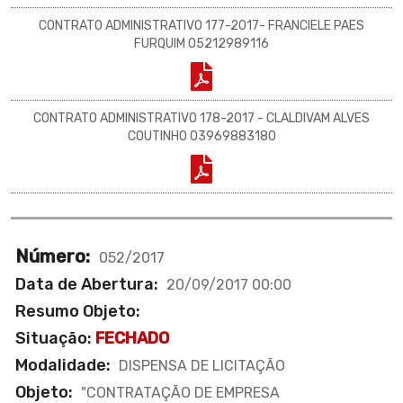
CONTRATO ADMINISTRATIVO 177-2017- FRANCIELE PAES
FURQUIM 05212989116
CONTRATO ADMINISTRATIVO 178-2017 - CLALDIVAM ALVES
COUTINHO 03969883180
Número:
052/2017
Data de Abertura:
20/09/2017 00:00
Resumo Objeto:
Situação:
FECHADO
Modalidade:
DISPENSA DE LICITAÇÃO
Objeto:
"CONTRATAÇÃO DE EMPRESA