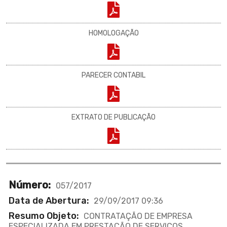
HOMOLOGAÇÃO
PARECER CONTABIL
EXTRATO DE PUBLICAÇÃO
Número:
057/2017
Data de Abertura:
29/09/2017 09:36
Resumo Objeto:
CONTRATAÇÃO DE EMPRESA
ESPECIALIZADA EM PRESTAÇÃO DE SERVIÇOS