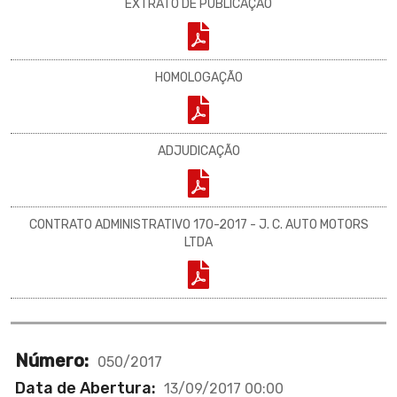
EXTRATO DE PUBLICAÇÃO
HOMOLOGAÇÃO
ADJUDICAÇÃO
CONTRATO ADMINISTRATIVO 170-2017 - J. C. AUTO MOTORS
LTDA
Número:
050/2017
Data de Abertura:
13/09/2017 00:00