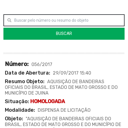
BUSCAR
Número:
056/2017
Data de Abertura:
29/09/2017 15:40
Resumo Objeto:
AQUISIÇÃO DE BANDEIRAS
OFICIAIS DO BRASIL, ESTADO DE MATO GROSSO E DO
MUNICÍPIO DE JUINA
Situação:
HOMOLOGADA
Modalidade:
DISPENSA DE LICITAÇÃO
Objeto:
"AQUISIÇÃO DE BANDEIRAS OFICIAIS DO
BRASIL, ESTADO DE MATO GROSSO E DO MUNICÍPIO DE