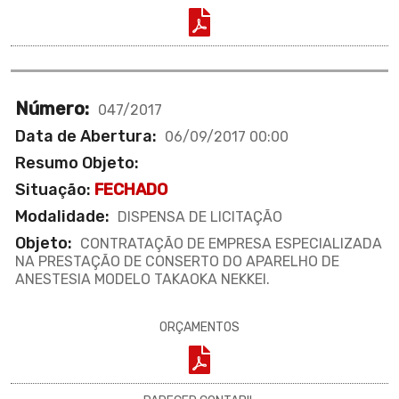
Número:
047/2017
Data de Abertura:
06/09/2017 00:00
Resumo Objeto:
Situação:
FECHADO
Modalidade:
DISPENSA DE LICITAÇÃO
Objeto:
CONTRATAÇÃO DE EMPRESA ESPECIALIZADA
NA PRESTAÇÃO DE CONSERTO DO APARELHO DE
ANESTESIA MODELO TAKAOKA NEKKEI.
ORÇAMENTOS