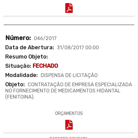
Número:
046/2017
Data de Abertura:
31/08/2017 00:00
Resumo Objeto:
Situação:
FECHADO
Modalidade:
DISPENSA DE LICITAÇÃO
Objeto:
CONTRATAÇÃO DE EMPRESA ESPECIALIZADA
NO FORNECIMENTO DE MEDICAMENTOS HIDANTAL
(FENITOINA).
ORÇAMENTOS