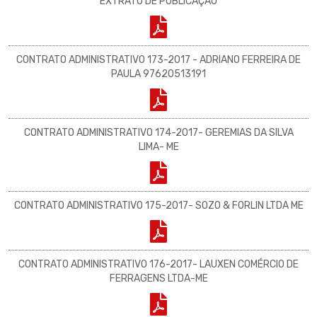
EXTRATO DE PUBLICAÇÃO
CONTRATO ADMINISTRATIVO 173-2017 - ADRIANO FERREIRA DE
PAULA 97620513191
CONTRATO ADMINISTRATIVO 174-2017- GEREMIAS DA SILVA
LIMA- ME
CONTRATO ADMINISTRATIVO 175-2017- SOZO & FORLIN LTDA ME
CONTRATO ADMINISTRATIVO 176-2017- LAUXEN COMÉRCIO DE
FERRAGENS LTDA-ME