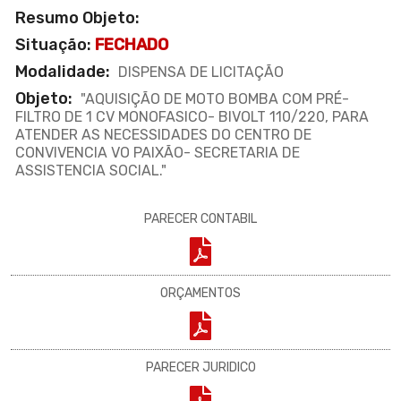
Resumo Objeto:
Situação:
FECHADO
Modalidade:
DISPENSA DE LICITAÇÃO
Objeto:
"AQUISIÇÃO DE MOTO BOMBA COM PRÉ-
FILTRO DE 1 CV MONOFASICO- BIVOLT 110/220, PARA
ATENDER AS NECESSIDADES DO CENTRO DE
CONVIVENCIA VO PAIXÃO- SECRETARIA DE
ASSISTENCIA SOCIAL."
PARECER CONTABIL
ORÇAMENTOS
PARECER JURIDICO