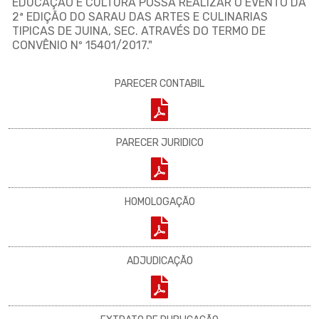
EDUCAÇÃO E CULTURA POSSA REALIZAR O EVENTO DA
2ª EDIÇÃO DO SARAU DAS ARTES E CULINARIAS
TIPICAS DE JUINA, SEC. ATRAVÉS DO TERMO DE
CONVÊNIO Nº 15401/2017."
PARECER CONTABIL
PARECER JURIDICO
HOMOLOGAÇÃO
ADJUDICAÇÃO