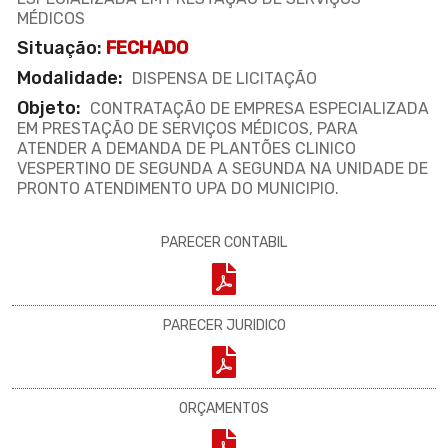
MÉDICOS
Situação:
FECHADO
Modalidade:
DISPENSA DE LICITAÇÃO
Objeto:
CONTRATAÇÃO DE EMPRESA ESPECIALIZADA
EM PRESTAÇÃO DE SERVIÇOS MÉDICOS, PARA
ATENDER A DEMANDA DE PLANTÕES CLINICO
VESPERTINO DE SEGUNDA A SEGUNDA NA UNIDADE DE
PRONTO ATENDIMENTO UPA DO MUNICIPIO.
PARECER CONTABIL
PARECER JURIDICO
ORÇAMENTOS