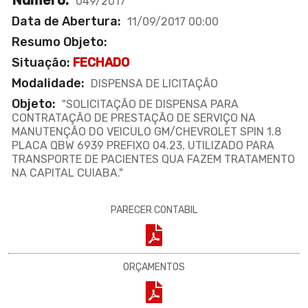
049/2017
Data de Abertura:
11/09/2017 00:00
Resumo Objeto:
Situação:
FECHADO
Modalidade:
DISPENSA DE LICITAÇÃO
Objeto:
"SOLICITAÇÃO DE DISPENSA PARA
CONTRATAÇÃO DE PRESTAÇÃO DE SERVIÇO NA
MANUTENÇÃO DO VEICULO GM/CHEVROLET SPIN 1.8
PLACA QBW 6939 PREFIXO 04.23, UTILIZADO PARA
TRANSPORTE DE PACIENTES QUA FAZEM TRATAMENTO
NA CAPITAL CUIABA."
PARECER CONTABIL
ORÇAMENTOS