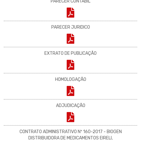
PARECER CONTABIL
PARECER JURIDICO
EXTRATO DE PUBLICAÇÃO
HOMOLOGAÇÃO
ADJUDICAÇÃO
CONTRATO ADMINISTRATIVO Nº 160-2017 - BIOGEN
DISTRIBUIDORA DE MEDICAMENTOS EIRELI,