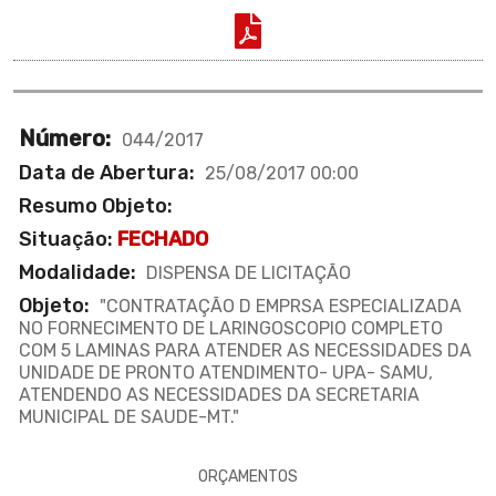
Número:
044/2017
Data de Abertura:
25/08/2017 00:00
Resumo Objeto:
Situação:
FECHADO
Modalidade:
DISPENSA DE LICITAÇÃO
Objeto:
"CONTRATAÇÃO D EMPRSA ESPECIALIZADA
NO FORNECIMENTO DE LARINGOSCOPIO COMPLETO
COM 5 LAMINAS PARA ATENDER AS NECESSIDADES DA
UNIDADE DE PRONTO ATENDIMENTO- UPA- SAMU,
ATENDENDO AS NECESSIDADES DA SECRETARIA
MUNICIPAL DE SAUDE-MT."
ORÇAMENTOS