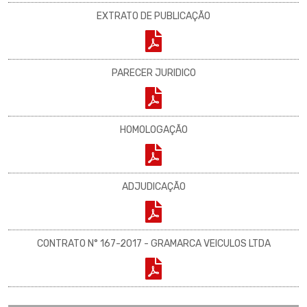
EXTRATO DE PUBLICAÇÃO
PARECER JURIDICO
HOMOLOGAÇÃO
ADJUDICAÇÃO
CONTRATO N° 167-2017 - GRAMARCA VEICULOS LTDA