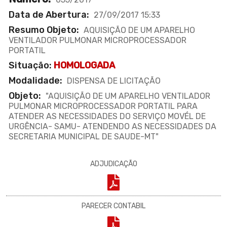
Data de Abertura:
27/09/2017 15:33
Resumo Objeto:
AQUISIÇÃO DE UM APARELHO
VENTILADOR PULMONAR MICROPROCESSADOR
PORTATIL
Situação:
HOMOLOGADA
Modalidade:
DISPENSA DE LICITAÇÃO
Objeto:
"AQUISIÇÃO DE UM APARELHO VENTILADOR
PULMONAR MICROPROCESSADOR PORTATIL PARA
ATENDER AS NECESSIDADES DO SERVIÇO MOVÉL DE
URGÊNCIA- SAMU- ATENDENDO AS NECESSIDADES DA
SECRETARIA MUNICIPAL DE SAUDE-MT"
ADJUDICAÇÃO
PARECER CONTABIL