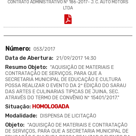
CONTRATO ADMINISTRATIVO Nº 186-2017- J. C. AUTO MOTORS
LTDA
Número:
053/2017
Data de Abertura:
21/09/2017 14:30
Resumo Objeto:
"AQUISIÇÃO DE MATERIAIS E
CONTRATAÇÃO DE SERVIÇOS, PARA QUE A
SECRETARIA MUNICIPAL DE EDUCAÇÃO E CULTURA
POSSA REALIZAR O EVENTO DA 2ª EDIÇÃO DO SARAU
DAS ARTES E CULINARIAS TIPICAS DE JUINA, SEC.
ATRAVÉS DO TERMO DE CONVÊNIO Nº 15401/2017."
Situação:
HOMOLOGADA
Modalidade:
DISPENSA DE LICITAÇÃO
Objeto:
"AQUISIÇÃO DE MATERIAIS E CONTRATAÇÃO
DE SERVIÇOS, PARA QUE A SECRETARIA MUNICIPAL DE