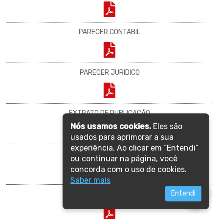
PARECER CONTABIL
PARECER JURIDICO
EXTRATO DE PUBLICAÇÃO
Nós usamos cookies.
Eles são
usados para aprimorar a sua
experiência. Ao clicar em “Entendi”
HOMOLOGAÇÃO
ou continuar na página, você
concorda com o uso de cookies.
Saber mais
Entendi
ADJUDICAÇÃO