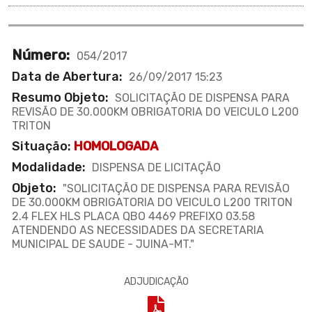
Número:
054/2017
Data de Abertura:
26/09/2017 15:23
Resumo Objeto:
SOLICITAÇÃO DE DISPENSA PARA
REVISÃO DE 30.000KM OBRIGATORIA DO VEICULO L200
TRITON
Situação:
HOMOLOGADA
Modalidade:
DISPENSA DE LICITAÇÃO
Objeto:
"SOLICITAÇÃO DE DISPENSA PARA REVISÃO
DE 30.000KM OBRIGATORIA DO VEICULO L200 TRITON
2.4 FLEX HLS PLACA QBO 4469 PREFIXO 03.58
ATENDENDO AS NECESSIDADES DA SECRETARIA
MUNICIPAL DE SAUDE - JUINA-MT."
ADJUDICAÇÃO