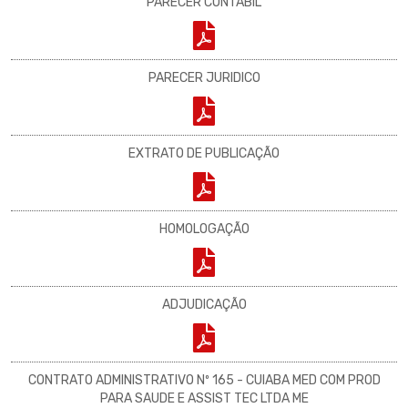
PARECER CONTABIL
PARECER JURIDICO
EXTRATO DE PUBLICAÇÃO
HOMOLOGAÇÃO
ADJUDICAÇÃO
CONTRATO ADMINISTRATIVO Nº 165 - CUIABA MED COM PROD
PARA SAUDE E ASSIST TEC LTDA ME