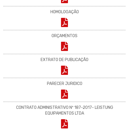
HOMOLOGAÇÃO
ORÇAMENTOS
EXTRATO DE PUBLICAÇÃO
PARECER JURIDICO
CONTRATO ADMINISTRATIVO Nº 187-2017- LEISTUNG
EQUIPAMENTOS LTDA