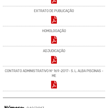
EXTRATO DE PUBLICAÇÃO
HOMOLOGAÇÃO
ADJUDICAÇÃO
CONTRATO ADMINISTRATIVO Nº 169-2017- S. L. ALBA PISCINAS -
ME
Número: