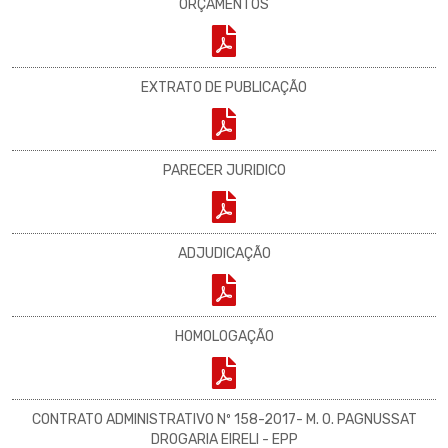
ORÇAMENTOS
EXTRATO DE PUBLICAÇÃO
PARECER JURIDICO
ADJUDICAÇÃO
HOMOLOGAÇÃO
CONTRATO ADMINISTRATIVO Nº 158-2017- M. O. PAGNUSSAT
DROGARIA EIRELI - EPP