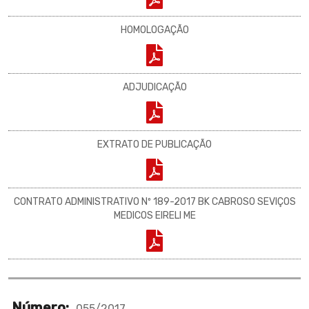
HOMOLOGAÇÃO
ADJUDICAÇÃO
EXTRATO DE PUBLICAÇÃO
CONTRATO ADMINISTRATIVO Nº 189-2017 BK CABROSO SEVIÇOS
MEDICOS EIRELI ME
Número:
055/2017