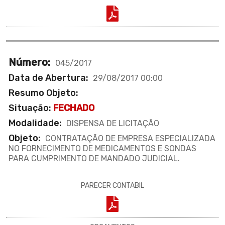
Número:
045/2017
Data de Abertura:
29/08/2017 00:00
Resumo Objeto:
Situação:
FECHADO
Modalidade:
DISPENSA DE LICITAÇÃO
Objeto:
CONTRATAÇÃO DE EMPRESA ESPECIALIZADA
NO FORNECIMENTO DE MEDICAMENTOS E SONDAS
PARA CUMPRIMENTO DE MANDADO JUDICIAL.
PARECER CONTABIL