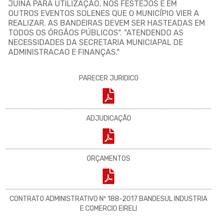
JUINA PARA UTILIZAÇÃO, NOS FESTEJOS E EM
OUTROS EVENTOS SOLENES QUE O MUNICÍPIO VIER A
REALIZAR. AS BANDEIRAS DEVEM SER HASTEADAS EM
TODOS OS ÓRGÃOS PÚBLICOS". "ATENDENDO AS
NECESSIDADES DA SECRETARIA MUNICIAPAL DE
ADMINISTRACAO E FINANÇAS."
PARECER JURIDICO
ADJUDICAÇÃO
ORÇAMENTOS
CONTRATO ADMINISTRATIVO Nº 188-2017 BANDESUL INDUSTRIA
E COMERCIO EIRELI