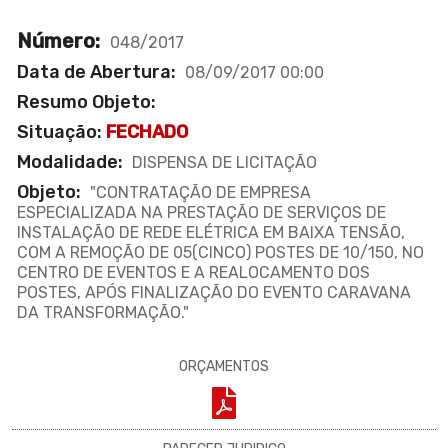
Número:
048/2017
Data de Abertura:
08/09/2017 00:00
Resumo Objeto:
Situação:
FECHADO
Modalidade:
DISPENSA DE LICITAÇÃO
Objeto:
"CONTRATAÇÃO DE EMPRESA
ESPECIALIZADA NA PRESTAÇÃO DE SERVIÇOS DE
INSTALAÇÃO DE REDE ELÉTRICA EM BAIXA TENSÃO,
COM A REMOÇÃO DE 05(CINCO) POSTES DE 10/150, NO
CENTRO DE EVENTOS E A REALOCAMENTO DOS
POSTES, APÓS FINALIZAÇÃO DO EVENTO CARAVANA
DA TRANSFORMAÇÃO."
ORÇAMENTOS