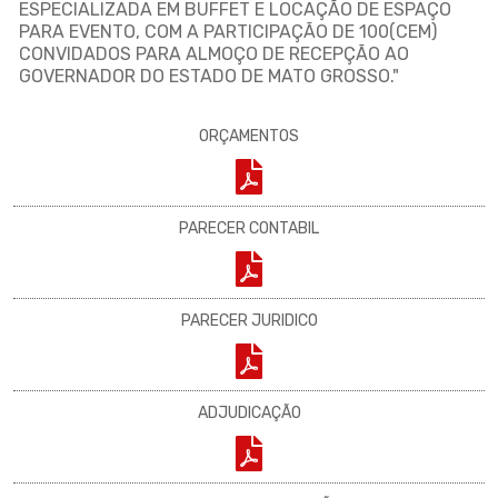
ESPECIALIZADA EM BUFFET E LOCAÇÃO DE ESPAÇO
PARA EVENTO, COM A PARTICIPAÇÃO DE 100(CEM)
CONVIDADOS PARA ALMOÇO DE RECEPÇÃO AO
GOVERNADOR DO ESTADO DE MATO GROSSO."
ORÇAMENTOS
PARECER CONTABIL
PARECER JURIDICO
ADJUDICAÇÃO