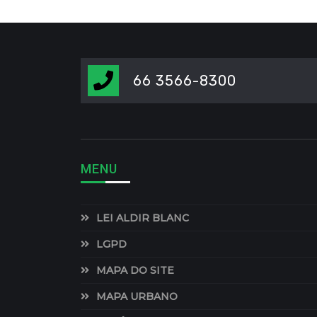
66 3566-8300
MENU
LEI ALDIR BLANC
LGPD
MAPA DO SITE
MAPA URBANO