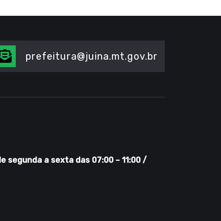
prefeitura@juina.mt.gov.br
 segunda a sexta das 07:00 – 11:00 /