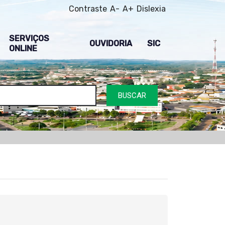
Contraste
A-
A+
Dislexia
SERVIÇOS
OUVIDORIA
SIC
ONLINE
BUSCAR