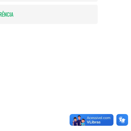
RÊNCIA