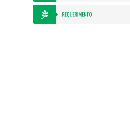
REQUERIMENTO