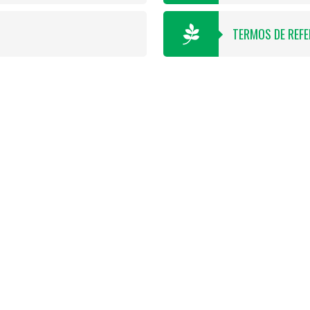
TERMOS DE REFE